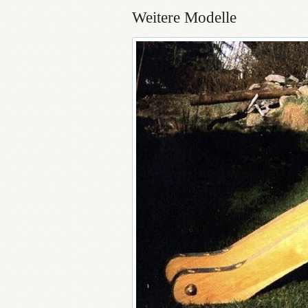
Weitere Modelle